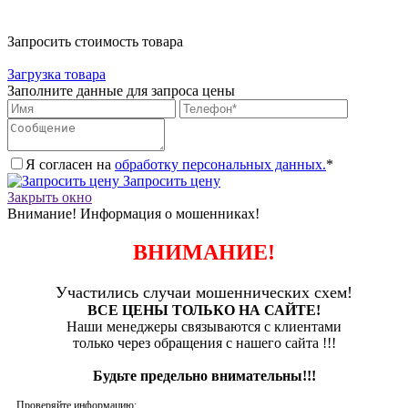
Запросить стоимость товара
Загрузка товара
Заполните данные для запроса цены
Я согласен на
обработку персональных данных.
*
Запросить цену
Закрыть окно
Внимание! Информация о мошенниках!
ВНИМАНИЕ!
Участились случаи мошеннических схем!
ВСЕ ЦЕНЫ ТОЛЬКО НА САЙТЕ!
Наши менеджеры связываются с клиентами
только через обращения с нашего сайта !!!
Будьте предельно внимательны!!!
Проверяйте информацию: