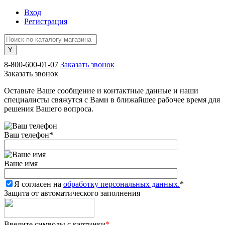
Вход
Регистрация
8-800-600-01-07
Заказать звонок
Заказать звонок
Оставьте Ваше сообщение и контактные данные и наши
специалисты свяжутся с Вами в ближайшее рабочее время для
решения Вашего вопроса.
Ваш телефон
*
Ваше имя
Я согласен на
обработку персональных данных.
*
Защита от автоматического заполнения
Введите символы с картинки
*