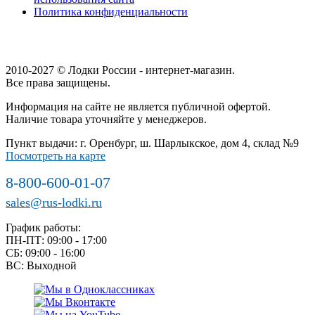
Политика конфиденциальности
2010-2027 © Лодки России - интернет-магазин.
Все права защищены.
Информация на сайте не является публичной офертой.
Наличие товара уточняйте у менеджеров.
Пункт выдачи: г. Оренбург, ш. Шарлыкское, дом 4, склад №9
Посмотреть на карте
8-800-600-01-07
sales@rus-lodki.ru
График работы:
ПН-ПТ: 09:00 - 17:00
СБ: 09:00 - 16:00
ВС: Выходной