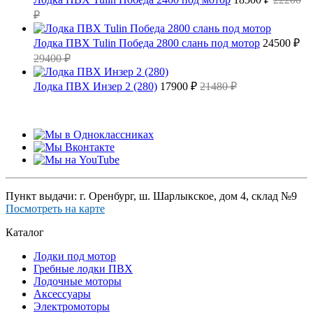
₽
Лодка ПВХ Tulin Победа 2800 слань под мотор
24500 ₽
29400 ₽
Лодка ПВХ Инзер 2 (280)
17900 ₽
21480 ₽
Пункт выдачи: г. Оренбург, ш. Шарлыкское, дом 4, склад №9
Посмотреть на карте
Каталог
Лодки под мотор
Гребные лодки ПВХ
Лодочные моторы
Аксессуары
Электромоторы