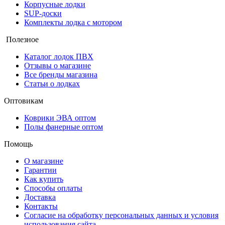
Корпусные лодки
SUP-доски
Комплекты лодка с мотором
Полезное
Каталог лодок ПВХ
Отзывы о магазине
Все бренды магазина
Статьи о лодках
Оптовикам
Коврики ЭВА оптом
Полы фанерные оптом
Помощь
О магазине
Гарантии
Как купить
Способы оплаты
Доставка
Контакты
Согласие на обработку персональных данных и условия
использования сайта