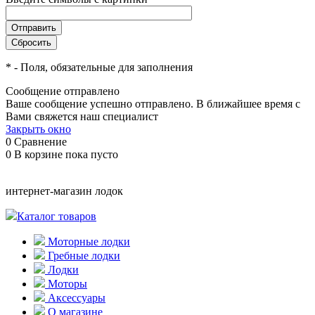
*
- Поля, обязательные для заполнения
Сообщение отправлено
Ваше сообщение успешно отправлено. В ближайшее время с
Вами свяжется наш специалист
Закрыть окно
0
Сравнение
0
В корзине
пока пусто
интернет-магазин лодок
Каталог товаров
Моторные лодки
Гребные лодки
Лодки
Моторы
Аксессуары
О магазине