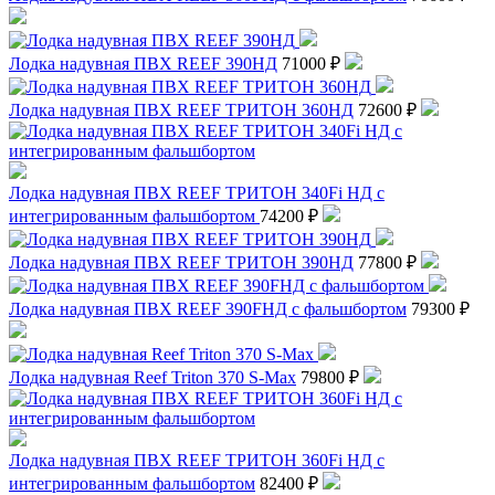
Лодка надувная ПВХ REEF 390НД
71000 ₽
Лодка надувная ПВХ REEF ТРИТОН 360НД
72600 ₽
Лодка надувная ПВХ REEF ТРИТОН 340Fi НД c
интегрированным фальшбортом
74200 ₽
Лодка надувная ПВХ REEF ТРИТОН 390НД
77800 ₽
Лодка надувная ПВХ REEF 390FНД с фальшбортом
79300 ₽
Лодка надувная Reef Triton 370 S-Max
79800 ₽
Лодка надувная ПВХ REEF ТРИТОН 360Fi НД с
интегрированным фальшбортом
82400 ₽