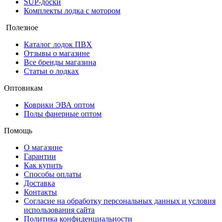
SUP-доски
Комплекты лодка с мотором
Полезное
Каталог лодок ПВХ
Отзывы о магазине
Все бренды магазина
Статьи о лодках
Оптовикам
Коврики ЭВА оптом
Полы фанерные оптом
Помощь
О магазине
Гарантии
Как купить
Способы оплаты
Доставка
Контакты
Согласие на обработку персональных данных и условия
использования сайта
Политика конфиденциальности