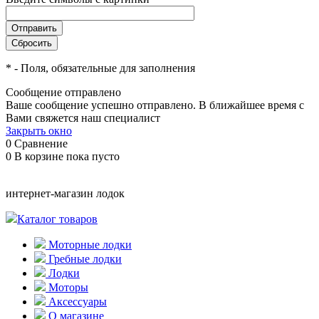
*
- Поля, обязательные для заполнения
Сообщение отправлено
Ваше сообщение успешно отправлено. В ближайшее время с
Вами свяжется наш специалист
Закрыть окно
0
Сравнение
0
В корзине
пока пусто
интернет-магазин лодок
Каталог товаров
Моторные лодки
Гребные лодки
Лодки
Моторы
Аксессуары
О магазине