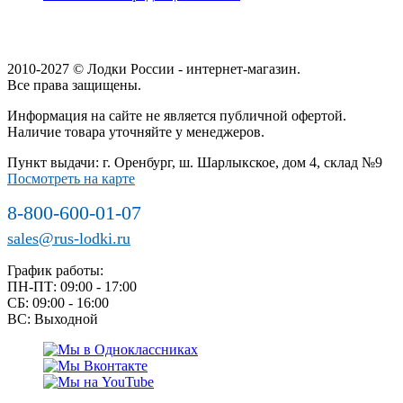
2010-2027 © Лодки России - интернет-магазин.
Все права защищены.
Информация на сайте не является публичной офертой.
Наличие товара уточняйте у менеджеров.
Пункт выдачи: г. Оренбург, ш. Шарлыкское, дом 4, склад №9
Посмотреть на карте
8-800-600-01-07
sales@rus-lodki.ru
График работы:
ПН-ПТ: 09:00 - 17:00
СБ: 09:00 - 16:00
ВС: Выходной