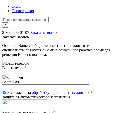
Вход
Регистрация
8-800-600-01-07
Заказать звонок
Заказать звонок
Оставьте Ваше сообщение и контактные данные и наши
специалисты свяжутся с Вами в ближайшее рабочее время для
решения Вашего вопроса.
Ваш телефон
*
Ваше имя
Я согласен на
обработку персональных данных.
*
Защита от автоматического заполнения
Введите символы с картинки
*