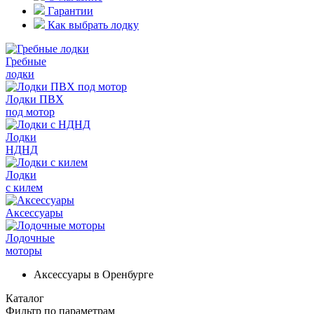
Гарантии
Как выбрать лодку
Гребные
лодки
Лодки ПВХ
под мотор
Лодки
НДНД
Лодки
с килем
Аксессуары
Лодочные
моторы
Аксессуары в Оренбурге
Каталог
Фильтр по параметрам