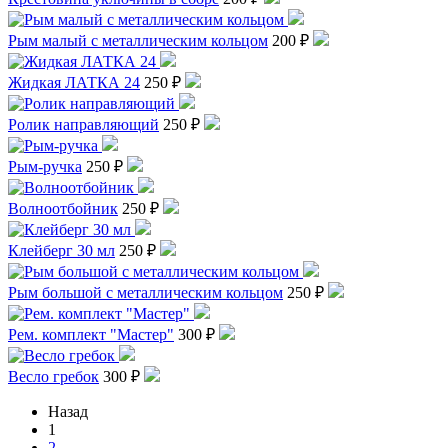
Рым малый с металлическим кольцом
200 ₽
Жидкая ЛАТКА 24
250 ₽
Ролик направляющий
250 ₽
Рым-ручка
250 ₽
Волноотбойник
250 ₽
Клейберг 30 мл
250 ₽
Рым большой с металлическим кольцом
250 ₽
Рем. комплект "Мастер"
300 ₽
Весло гребок
300 ₽
Назад
1
2