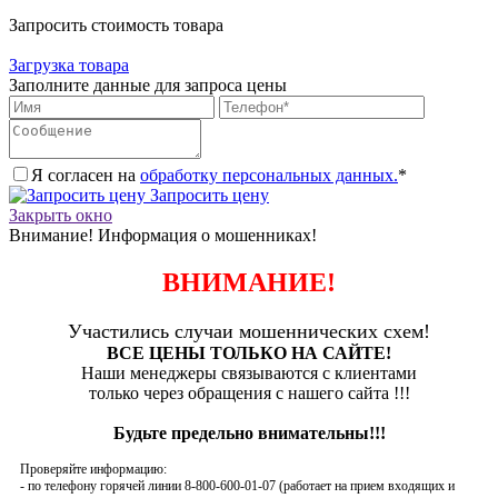
Запросить стоимость товара
Загрузка товара
Заполните данные для запроса цены
Я согласен на
обработку персональных данных.
*
Запросить цену
Закрыть окно
Внимание! Информация о мошенниках!
ВНИМАНИЕ!
Участились случаи мошеннических схем!
ВСЕ ЦЕНЫ ТОЛЬКО НА САЙТЕ!
Наши менеджеры связываются с клиентами
только через обращения с нашего сайта !!!
Будьте предельно внимательны!!!
Проверяйте информацию:
- по телефону горячей линии 8-800-600-01-07 (работает на прием входящих и