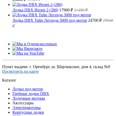
Лодка ПВХ Инзер 2 (280)
17900 ₽
21480 ₽
Лодка ПВХ Tulin Легенда 3000 под мотор
24700 ₽
29640
₽
Пункт выдачи: г. Оренбург, ш. Шарлыкское, дом 4, склад №9
Посмотреть на карте
Каталог
Лодки под мотор
Гребные лодки ПВХ
Лодочные моторы
Аксессуары
Электромоторы
Корпусные лодки